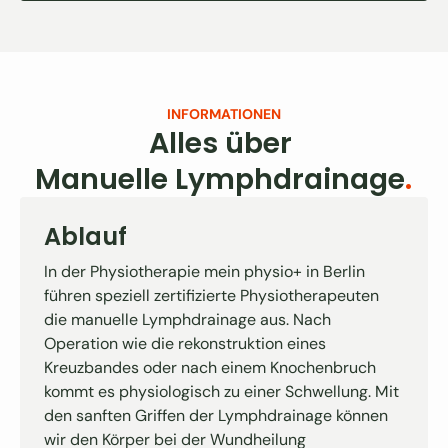
INFORMATIONEN
Alles über
Manuelle Lymphdrainage
.
Ablauf
In der Physiotherapie mein physio+ in Berlin
führen speziell zertifizierte Physiotherapeuten
die manuelle Lymphdrainage aus. Nach
Operation wie die rekonstruktion eines
Kreuzbandes oder nach einem Knochenbruch
kommt es physiologisch zu einer Schwellung. Mit
den sanften Griffen der Lymphdrainage können
wir den Körper bei der Wundheilung