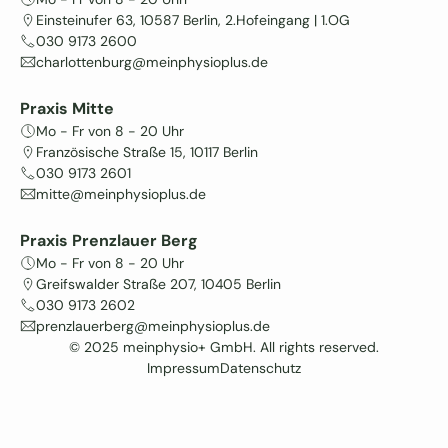
Einsteinufer 63, 10587 Berlin, 2.Hofeingang | 1.OG
030 9173 2600
charlottenburg@meinphysioplus.de
Praxis Mitte
Mo - Fr von 8 - 20 Uhr
Französische Straße 15, 10117 Berlin
030 9173 2601
mitte@meinphysioplus.de
Praxis Prenzlauer Berg
Mo - Fr von 8 - 20 Uhr
Greifswalder Straße 207, 10405 Berlin
030 9173 2602
prenzlauerberg@meinphysioplus.de
© 2025 meinphysio+ GmbH. All rights reserved.
Impressum
Datenschutz