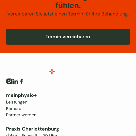
fühlen.
Vereinbaren Sie jetzt einen Termin für Ihre Behandlung.
Termin vereinbaren
Termin vereinbaren
meinphysio+
Leistungen
Karriere
Partner werden
Praxis Charlottenburg
Mo - Fr von 8 - 20 Uhrr