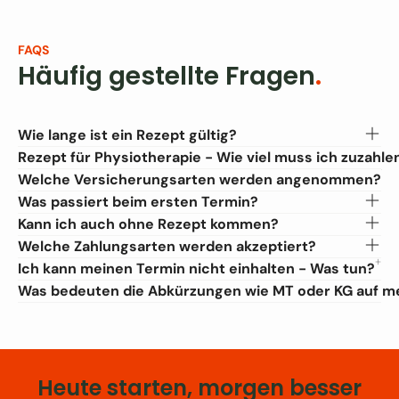
FAQS
Häufig gestellte Fragen
.
Wie lange ist ein Rezept gültig?
Rezept für Physiotherapie - Wie viel muss ich zuzahle
Welche Versicherungsarten werden angenommen?
Was passiert beim ersten Termin?
Kann ich auch ohne Rezept kommen?
Welche Zahlungsarten werden akzeptiert?
Ich kann meinen Termin nicht einhalten - Was tun?
Was bedeuten die Abkürzungen wie MT oder KG auf m
Heute starten, morgen besser