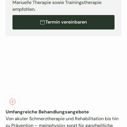
Manuelle Therapie sowie Trainingstherapie
empfohlen.
Termin vereinbaren
Termin vereinbaren
Umfangreiche Behandlungsangebote
Von akuter Schmerztherapie und Rehabilitation bis hin
zu Prävention – meinphysio+ sorgt für ganzheitliche