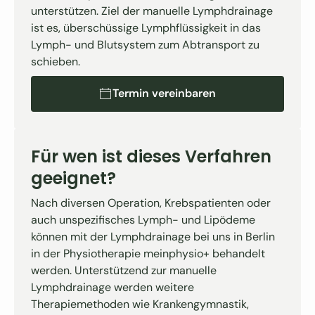
unterstützen. Ziel der manuelle Lymphdrainage
ist es, überschüssige Lymphflüssigkeit in das
Lymph- und Blutsystem zum Abtransport zu
schieben.
Termin vereinbaren
Termin vereinbaren
Für wen ist dieses Verfahren
geeignet?
Nach diversen Operation, Krebspatienten oder
auch unspezifisches Lymph- und Lipödeme
können mit der Lymphdrainage bei uns in Berlin
in der Physiotherapie meinphysio+ behandelt
werden. Unterstützend zur manuelle
Lymphdrainage werden weitere
Therapiemethoden wie Krankengymnastik,