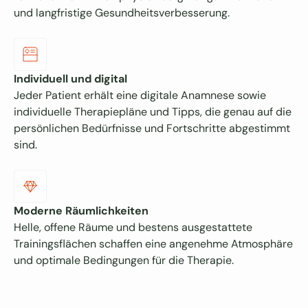
und langfristige Gesundheitsverbesserung.
Individuell und digital
Jeder Patient erhält eine digitale Anamnese sowie
individuelle Therapiepläne und Tipps, die genau auf die
persönlichen Bedürfnisse und Fortschritte abgestimmt
sind.
Moderne Räumlichkeiten
Helle, offene Räume und bestens ausgestattete
Trainingsflächen schaffen eine angenehme Atmosphäre
und optimale Bedingungen für die Therapie.