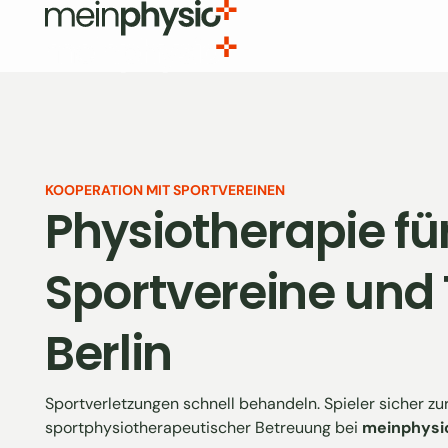
KOOPERATION MIT SPORTVEREINEN
Physiotherapie fü
Sportvereine und
Berlin
Sportverletzungen schnell behandeln. Spieler sicher zur
sportphysiotherapeutischer Betreuung bei
meinphysi