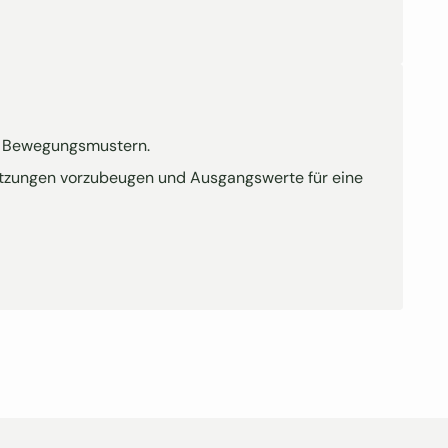
en Bewegungsmustern.
rletzungen vorzubeugen und Ausgangswerte für eine