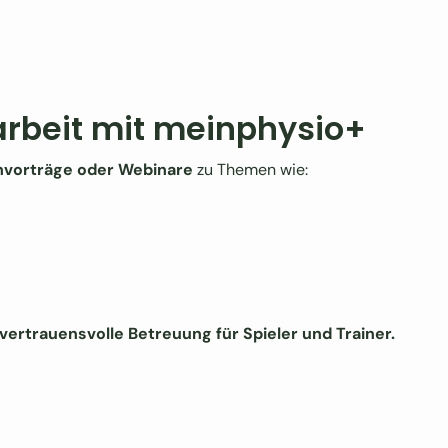
beit mit meinphysio+
hvorträge oder Webinare
zu Themen wie:
vertrauensvolle Betreuung für Spieler und Trainer.