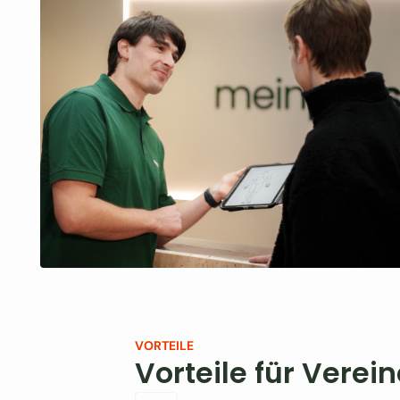
VORTEILE
Vorteile für Vere