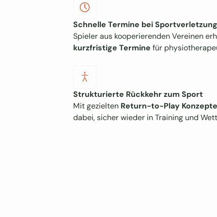
Schnelle Termine bei Sportverletzun
Spieler aus kooperierenden Vereinen erh
kurzfristige Termine
für physiotherape
Strukturierte Rückkehr zum Sport
Mit gezielten
Return-to-Play Konzept
dabei, sicher wieder in Training und Wet