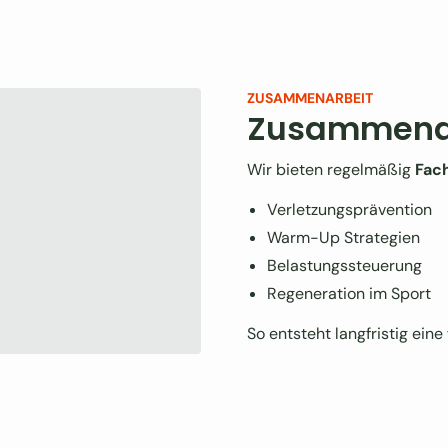
ZUSAMMENARBEIT
Zusammenar
Wir bieten regelmäßig
Fac
Verletzungsprävention
Warm-Up Strategien
Belastungssteuerung
Regeneration im Sport
So entsteht langfristig eine