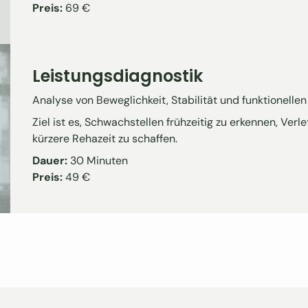
Preis:
69 €
Leistungsdiagnostik
Analyse von Beweglichkeit, Stabilität und funktionell
Ziel ist es, Schwachstellen frühzeitig zu erkennen, Ve
kürzere Rehazeit zu schaffen.
Dauer:
30 Minuten
Preis:
49 €