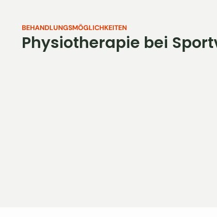
BEHANDLUNGSMÖGLICHKEITEN
Physiotherapie bei Spor