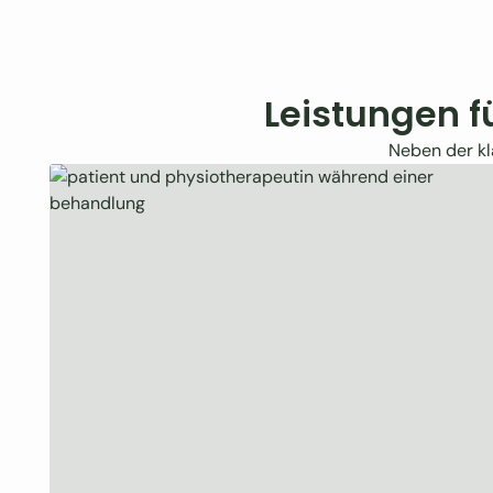
Leistungen f
Neben der kl