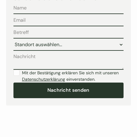
Mit der Bestätigung erklären Sie sich mit unseren
Datenschutzerklärung
einverstanden.
Nachricht senden
Nachricht senden