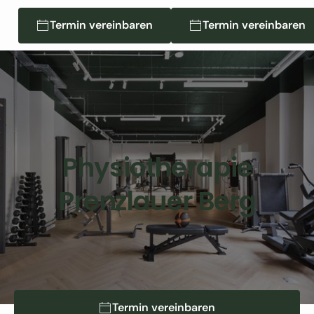
Termin vereinbaren
Termin vereinbaren
Termin vereinbaren
Termin vereinbaren
Physiotherapie
Prenzlauer Berg
Termin vereinbaren
Termin vereinbaren