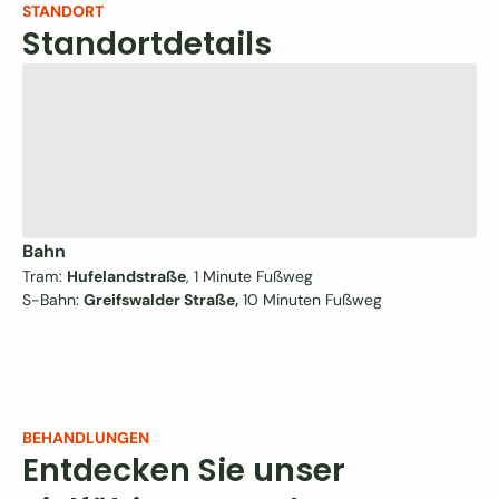
STANDORT
Standortdetails
Bahn
Tram:
Hufelandstraße
, 1 Minute Fußweg
S-Bahn:
Greifswalder Straße,
10 Minuten Fußweg
BEHANDLUNGEN
Entdecken Sie unser