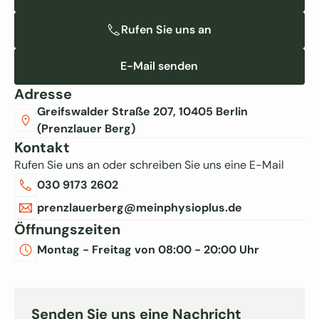
Rufen Sie uns an
Rufen Sie uns an
E-Mail senden
E-Mail senden
Adresse
Greifswalder Straße 207, 10405 Berlin
(Prenzlauer Berg)
Kontakt
Rufen Sie uns an oder schreiben Sie uns eine E-Mail
030 9173 2602
prenzlauerberg@meinphysioplus.de
Öffnungszeiten
Montag - Freitag von 08:00 - 20:00 Uhr
Senden Sie uns eine Nachricht